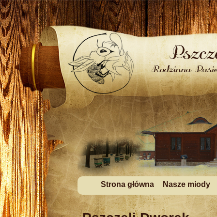
Strona główna
Nasze miody